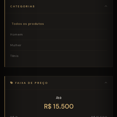
CATEGORIAS
Todos os produtos
Homem
Mulher
Tênis
FAIXA DE PREÇO
Até
R$
15.500